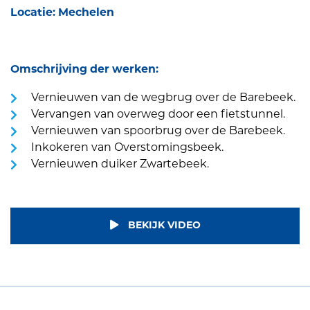
Locatie: Mechelen
Omschrijving der werken:
Vernieuwen van de wegbrug over de Barebeek.
Vervangen van overweg door een fietstunnel.
Vernieuwen van spoorbrug over de Barebeek.
Inkokeren van Overstomingsbeek.
Vernieuwen duiker Zwartebeek.
BEKIJK VIDEO